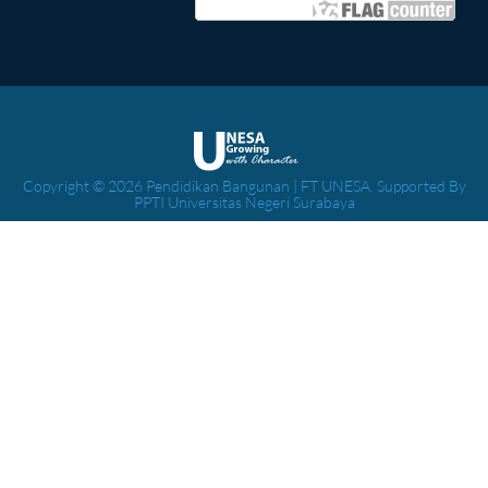
Copyright © 2026 Pendidikan Bangunan | FT UNESA. Supported By
PPTI Universitas Negeri Surabaya