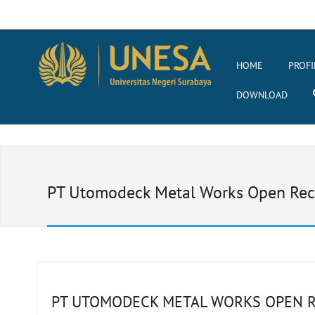
HOME
PROFI
DOWNLOAD
PT Utomodeck Metal Works Open Rec
PT UTOMODECK METAL WORKS OPEN 