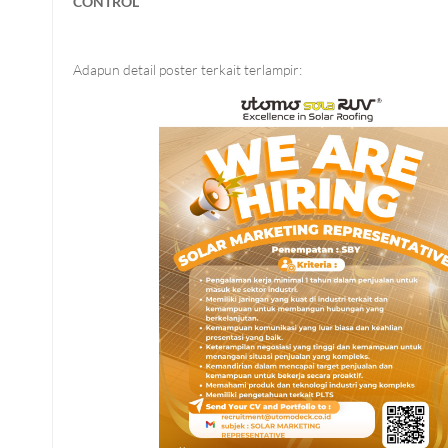
CONTROL
Adapun detail poster terkait terlampir: