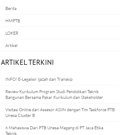
Berita
HMPTB
LOKER
Artikel
ARTIKEL TERKINI
INFO! E-Legalisir Ijazah dan Transkip
Review Kurikulum Program Studi Pendidikan Teknik
Bangunan Bersama Pakar Kurikulum dan Stakeholder
Visitasi Online dari Assesor ASIIN dengan Tim Taskforce PTB
Unesa Cluster B
6 Mahasiswa Dari PTB Unesa Magang di PT Jaya Etika
Teknik