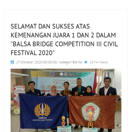
SELAMAT DAN SUKSES ATAS
KEMENANGAN JUARA 1 DAN 2 DALAM
"BALSA BRIDGE COMPETITION III CIVIL
FESTIVAL 2020"
19 Oktober 2020 00:00:00
- kategori
Berita
1674 Views