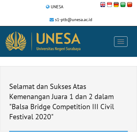
UNESA
s1-ptb@unesa.ac.id
Selamat dan Sukses Atas
Kemenangan Juara 1 dan 2 dalam
"Balsa Bridge Competition III Civil
Festival 2020"