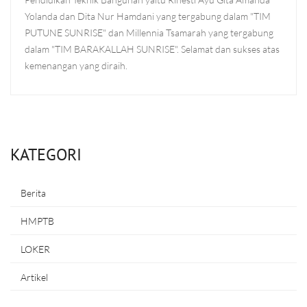
Yolanda dan Dita Nur Hamdani yang tergabung dalam "TIM
PUTUNE SUNRISE" dan Millennia Tsamarah yang tergabung
dalam "TIM BARAKALLAH SUNRISE". Selamat dan sukses atas
kemenangan yang diraih.
KATEGORI
Berita
HMPTB
LOKER
Artikel