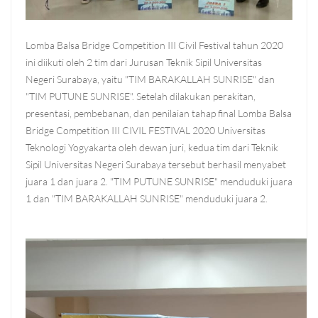
Lomba Balsa Bridge Competition III Civil Festival tahun 2020
ini diikuti oleh 2 tim dari Jurusan Teknik Sipil Universitas
Negeri Surabaya, yaitu "TIM BARAKALLAH SUNRISE" dan
"TIM PUTUNE SUNRISE". Setelah dilakukan perakitan,
presentasi, pembebanan, dan penilaian tahap final Lomba Balsa
Bridge Competition III CIVIL FESTIVAL 2020 Universitas
Teknologi Yogyakarta oleh dewan juri, kedua tim dari Teknik
Sipil Universitas Negeri Surabaya tersebut berhasil menyabet
juara 1 dan juara 2. "TIM PUTUNE SUNRISE" menduduki juara
1 dan "TIM BARAKALLAH SUNRISE" menduduki juara 2.